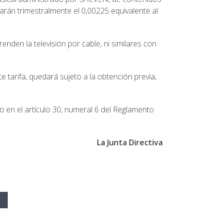
rán trimestralmente el 0,00225 equivalente al
nden la televisión por cable, ni similares con
 tarifa, quedará sujeto a la obtención previa,
o en el artículo 30, numeral 6 del Reglamento
La Junta Directiva