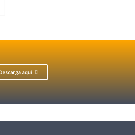
Descarga aquí