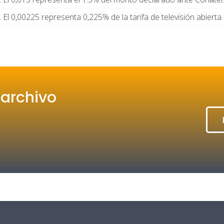
. El 0,00225 representa 0,225% de la tarifa de televisión abierta.
 archivo