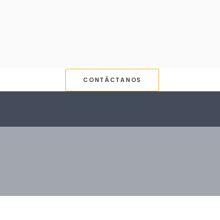
CONTÁCTANOS