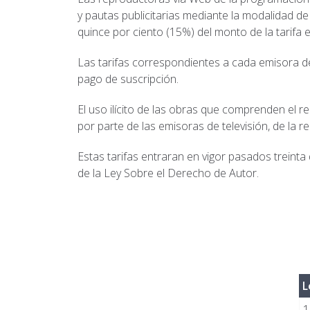
y pautas publicitarias mediante la modalidad 
quince por ciento (15%) del monto de la tarifa e
Las tarifas correspondientes a cada emisora de 
pago de suscripción.
El uso ilícito de las obras que comprenden el r
por parte de las emisoras de televisión, de la re
Estas tarifas entraran en vigor pasados treinta
de la Ley Sobre el Derecho de Autor.
L
1